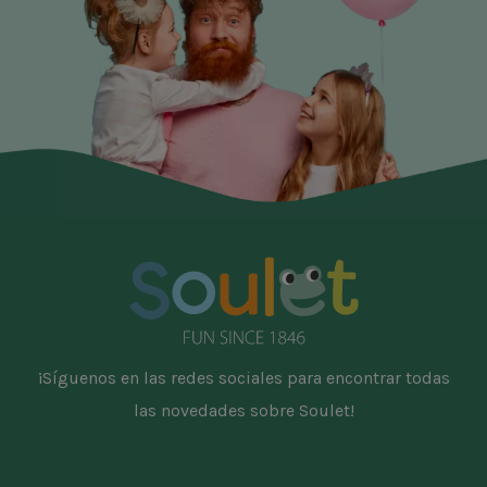
¡Síguenos en las redes sociales para encontrar todas
las novedades sobre Soulet!