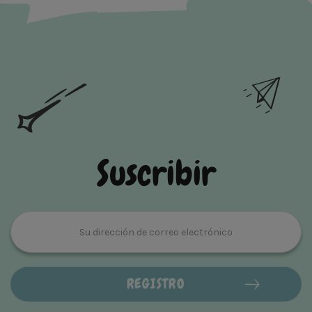
Suscribir