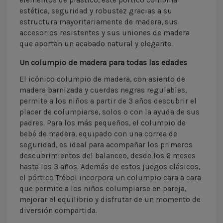
elementos de plástico, este pórtico combina
estética, seguridad y robustez gracias a su
estructura mayoritariamente de madera, sus
accesorios resistentes y sus uniones de madera
que aportan un acabado natural y elegante.
Un columpio de madera para todas las edades
El icónico columpio de madera, con asiento de
madera barnizada y cuerdas negras regulables,
permite a los niños a partir de 3 años descubrir el
placer de columpiarse, solos o con la ayuda de sus
padres. Para los más pequeños, el columpio de
bebé de madera, equipado con una correa de
seguridad, es ideal para acompañar los primeros
descubrimientos del balanceo, desde los 6 meses
hasta los 3 años. Además de estos juegos clásicos,
el pórtico Trébol incorpora un columpio cara a cara
que permite a los niños columpiarse en pareja,
mejorar el equilibrio y disfrutar de un momento de
diversión compartida.