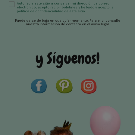
Autorizo ​​a este sitio a conservar mi dirección de correo
electrónico, acepto recibir boletines y he leído y acepto la
política de confidencialidad de este sitio.
Puede darse de baja en cualquier momento. Para ello, consulte
nuestra información de contacto en el aviso legal.
y Síguenos!
Facebook
Pinterest
Instagram