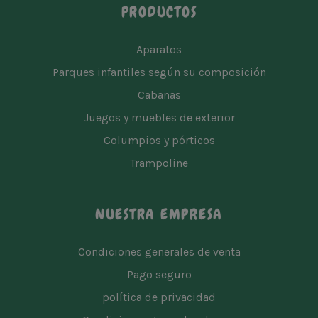
PRODUCTOS
Aparatos
Parques infantiles según su composición
Cabanas
Juegos y muebles de exterior
Columpios y pórticos
Trampoline
NUESTRA EMPRESA
Condiciones generales de venta
Pago seguro
política de privacidad