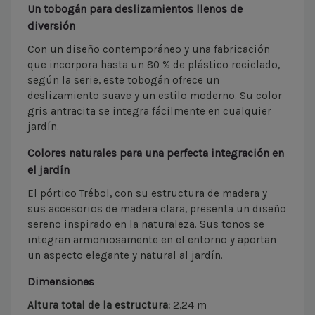
Un tobogán para deslizamientos llenos de
diversión
Con un diseño contemporáneo y una fabricación
que incorpora hasta un 80 % de plástico reciclado,
según la serie, este tobogán ofrece un
deslizamiento suave y un estilo moderno. Su color
gris antracita se integra fácilmente en cualquier
jardín.
Colores naturales para una perfecta integración en
el jardín
El pórtico Trébol, con su estructura de madera y
sus accesorios de madera clara, presenta un diseño
sereno inspirado en la naturaleza. Sus tonos se
integran armoniosamente en el entorno y aportan
un aspecto elegante y natural al jardín.
Dimensiones
Altura total de la estructura:
2,24 m