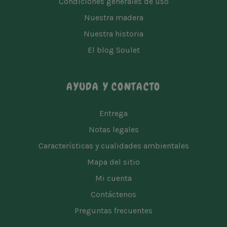
Condiciones generales de uso
Nuestra madera
Nuestra historia
El blog Soulet
AYUDA Y CONTACTO
Entrega
Notas legales
Características y cualidades ambientales
Mapa del sitio
Mi cuenta
Contáctenos
Preguntas frecuentes