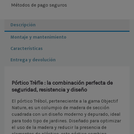
Métodos de pago seguros
Descripción
Montaje y mantenimiento
Características
Entrega y devolución
Pórtico Trèfle : la combinación perfecta de
seguridad, resistencia y diseño
El pórtico Trébol, perteneciente a la gama Objectif
Nature, es un columpio de madera de sección
cuadrada con un diseño moderno y depurado, ideal
para todo tipo de jardines. Diseñado para optimizar
el uso de la madera y reducir la presencia de