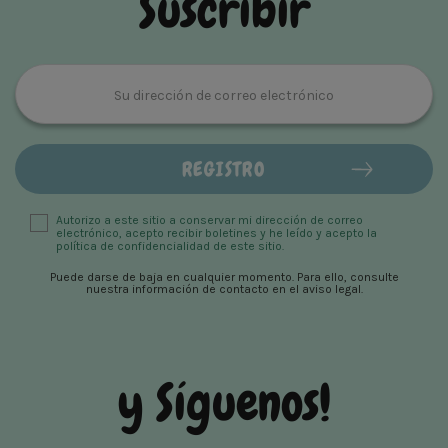
Suscribir
Autorizo ​​a este sitio a conservar mi dirección de correo
electrónico, acepto recibir boletines y he leído y acepto la
política de confidencialidad de este sitio.
Puede darse de baja en cualquier momento. Para ello, consulte
nuestra información de contacto en el aviso legal.
y Síguenos!