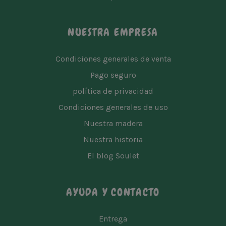
NUESTRA EMPRESA
Condiciones generales de venta
Pago seguro
política de privacidad
Condiciones generales de uso
Nuestra madera
Nuestra historia
El blog Soulet
AYUDA Y CONTACTO
Entrega