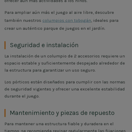
ofrecer aún más actividades a los niños.
Para ampliar aún más el juego al aire libre, descubre
también nuestros
columpios con tobogán
, ideales para
crear un auténtico parque de juegos en el jardín.
Seguridad e instalación
La instalación de un columpio de 2 accesorios requiere un
espacio estable y suficientemente despejado alrededor de
la estructura para garantizar un uso seguro.
Los pórticos están diseñados para cumplir con las normas
de seguridad vigentes y ofrecer una excelente estabilidad
durante el juego.
Mantenimiento y piezas de repuesto
Para mantener una estructura fiable y duradera en el
tiempo, se recomienda revisar regularmente las fijaciones,