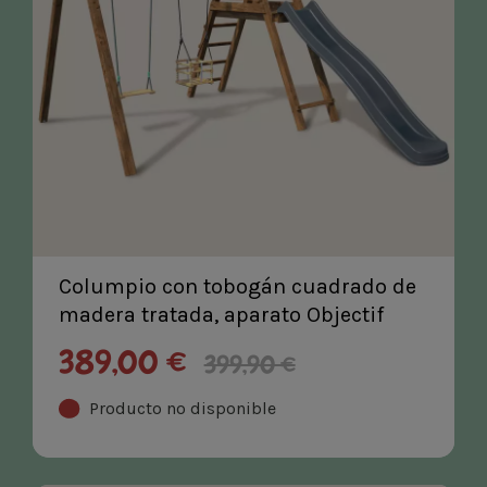
Columpio con tobogán cuadrado de
madera tratada, aparato Objectif
Nature 2 - Prune
389,00 €
399,90 €
Producto no disponible