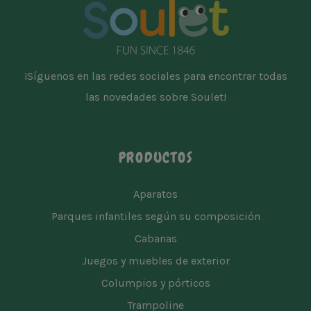
¡Síguenos en las redes sociales para encontrar todas
las novedades sobre Soulet!
PRODUCTOS
Aparatos
Parques infantiles según su composición
Cabanas
Juegos y muebles de exterior
Columpios y pórticos
Trampoline