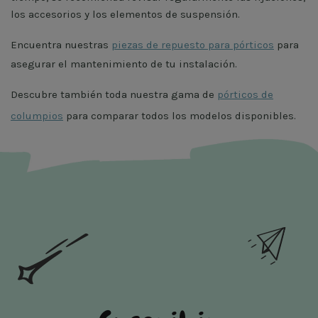
los accesorios y los elementos de suspensión.
Encuentra nuestras
piezas de repuesto para pórticos
para
asegurar el mantenimiento de tu instalación.
Descubre también toda nuestra gama de
pórticos de
columpios
para comparar todos los modelos disponibles.