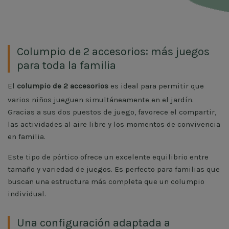
Columpio de 2 accesorios: más juegos
para toda la familia
El
columpio de 2 accesorios
es ideal para permitir que
varios niños jueguen simultáneamente en el jardín.
Gracias a sus dos puestos de juego, favorece el compartir,
las actividades al aire libre y los momentos de convivencia
en familia.
Este tipo de pórtico ofrece un excelente equilibrio entre
tamaño y variedad de juegos. Es perfecto para familias que
buscan una estructura más completa que un columpio
individual.
Una configuración adaptada a