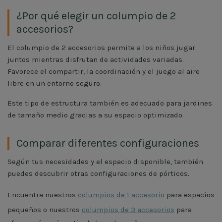
¿Por qué elegir un columpio de 2
accesorios?
El columpio de 2 accesorios permite a los niños jugar
juntos mientras disfrutan de actividades variadas.
Favorece el compartir, la coordinación y el juego al aire
libre en un entorno seguro.
Este tipo de estructura también es adecuado para jardines
de tamaño medio gracias a su espacio optimizado.
Comparar diferentes configuraciones
Según tus necesidades y el espacio disponible, también
puedes descubrir otras configuraciones de pórticos.
Encuentra nuestros
columpios de 1 accesorio
para espacios
pequeños o nuestros
columpios de 3 accesorios
para