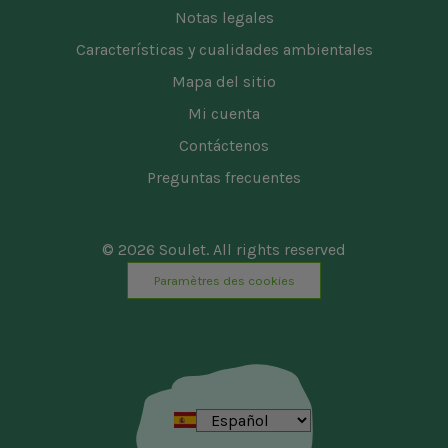
Notas legales
Características y cualidades ambientales
Mapa del sitio
Mi cuenta
Contáctenos
Preguntas frecuentes
© 2026 Soulet. All rights reserved
Paramètres des cookies