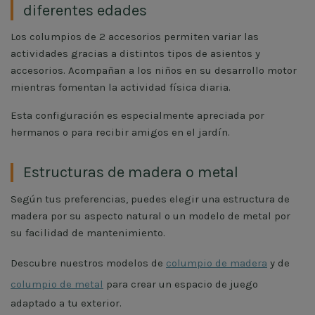
diferentes edades
Los columpios de 2 accesorios permiten variar las
actividades gracias a distintos tipos de asientos y
accesorios. Acompañan a los niños en su desarrollo motor
mientras fomentan la actividad física diaria.
Esta configuración es especialmente apreciada por
hermanos o para recibir amigos en el jardín.
Estructuras de madera o metal
Según tus preferencias, puedes elegir una estructura de
madera por su aspecto natural o un modelo de metal por
su facilidad de mantenimiento.
Descubre nuestros modelos de
columpio de madera
y de
columpio de metal
para crear un espacio de juego
adaptado a tu exterior.