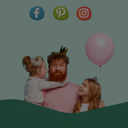
Facebook
Pinterest
Instagram