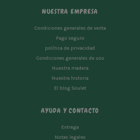
NUESTRA EMPRESA
Condiciones generales de venta
Pago seguro
política de privacidad
Condiciones generales de uso
Nuestra madera
Nuestra historia
El blog Soulet
AYUDA Y CONTACTO
Entrega
Notas legales