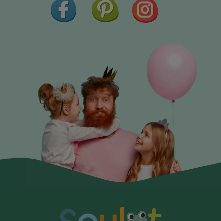
Facebook
Pinterest
Instagram