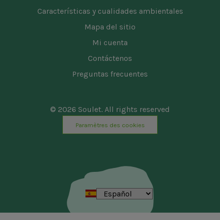
Características y cualidades ambientales
Mapa del sitio
Mi cuenta
Contáctenos
Preguntas frecuentes
© 2026 Soulet. All rights reserved
Paramètres des cookies