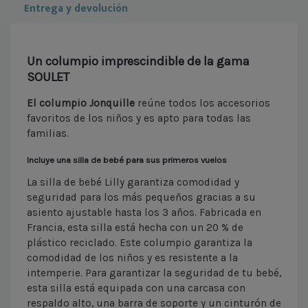
Entrega y devolución
Un columpio imprescindible de la gama
SOULET
El columpio Jonquille
reúne todos los accesorios
favoritos de los niños y es apto para todas las
familias.
Incluye una silla de bebé para sus primeros vuelos
La silla de bebé Lilly garantiza comodidad y
seguridad para los más pequeños gracias a su
asiento ajustable hasta los 3 años. Fabricada en
Francia, esta silla está hecha con un 20 % de
plástico reciclado. Este columpio garantiza la
comodidad de los niños y es resistente a la
intemperie. Para garantizar la seguridad de tu bebé,
esta silla está equipada con una carcasa con
respaldo alto, una barra de soporte y un cinturón de