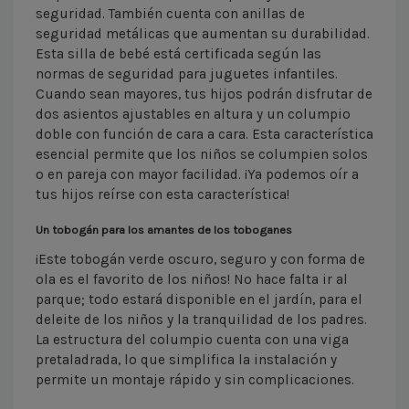
seguridad. También cuenta con anillas de
seguridad metálicas que aumentan su durabilidad.
Esta silla de bebé está certificada según las
normas de seguridad para juguetes infantiles.
Cuando sean mayores, tus hijos podrán disfrutar de
dos asientos ajustables en altura y un columpio
doble con función de cara a cara. Esta característica
esencial permite que los niños se columpien solos
o en pareja con mayor facilidad. ¡Ya podemos oír a
tus hijos reírse con esta característica!
Un tobogán para los amantes de los toboganes
¡Este tobogán verde oscuro, seguro y con forma de
ola es el favorito de los niños! No hace falta ir al
parque; todo estará disponible en el jardín, para el
deleite de los niños y la tranquilidad de los padres.
La estructura del columpio cuenta con una viga
pretaladrada, lo que simplifica la instalación y
permite un montaje rápido y sin complicaciones.