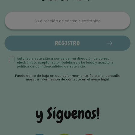
Autorizo ​​a este sitio a conservar mi dirección de correo
electrónico, acepto recibir boletines y he leído y acepto la
política de confidencialidad de este sitio.
Puede darse de baja en cualquier momento. Para ello, consulte
nuestra información de contacto en el aviso legal.
y Síguenos!