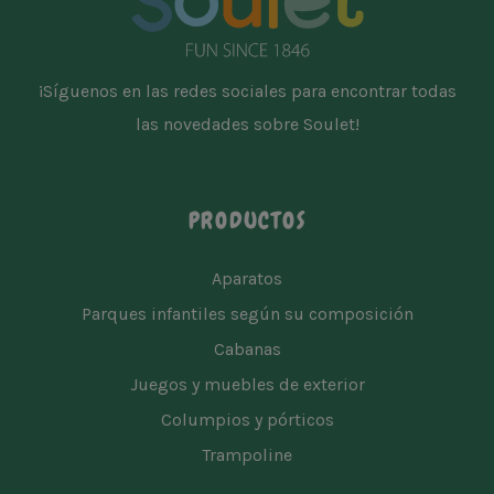
¡Síguenos en las redes sociales para encontrar todas
las novedades sobre Soulet!
PRODUCTOS
Aparatos
Parques infantiles según su composición
Cabanas
Juegos y muebles de exterior
Columpios y pórticos
Trampoline