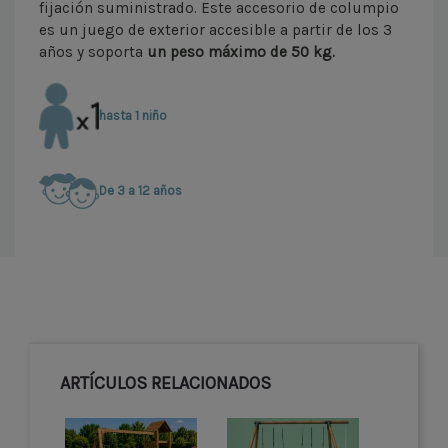
fijación suministrado. Este accesorio de columpio
es un juego de exterior accesible a partir de los 3
años y soporta
un peso máximo de 50 kg.
hasta 1 niño
De 3 a 12 años
ARTÍCULOS RELACIONADOS