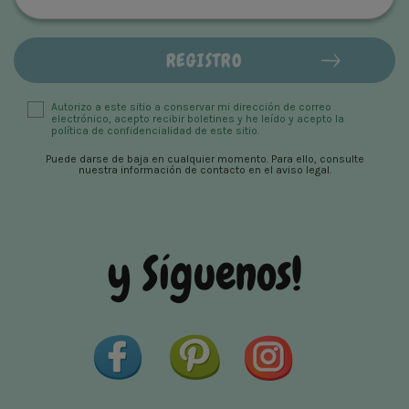
Autorizo ​​a este sitio a conservar mi dirección de correo
electrónico, acepto recibir boletines y he leído y acepto la
política de confidencialidad de este sitio.
Puede darse de baja en cualquier momento. Para ello, consulte
nuestra información de contacto en el aviso legal.
y Síguenos!
Facebook
Pinterest
Instagram