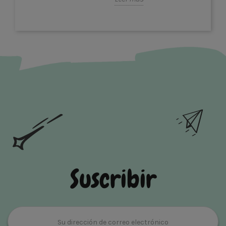
Suscribir