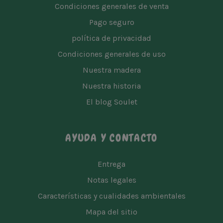
Condiciones generales de venta
Pago seguro
política de privacidad
Condiciones generales de uso
Nuestra madera
Nuestra historia
El blog Soulet
AYUDA Y CONTACTO
Entrega
Notas legales
Características y cualidades ambientales
Mapa del sitio