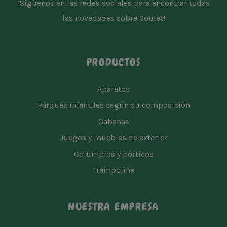
¡Síguenos en las redes sociales para encontrar todas
las novedades sobre Soulet!
PRODUCTOS
Aparatos
Parques infantiles según su composición
Cabanas
Juegos y muebles de exterior
Columpios y pórticos
Trampoline
NUESTRA EMPRESA