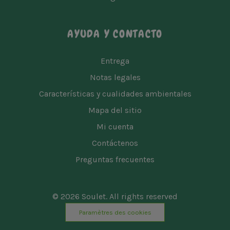
AYUDA Y CONTACTO
Entrega
Notas legales
Características y cualidades ambientales
Mapa del sitio
Mi cuenta
Contáctenos
Preguntas frecuentes
© 2026 Soulet. All rights reserved
Paramètres des cookies