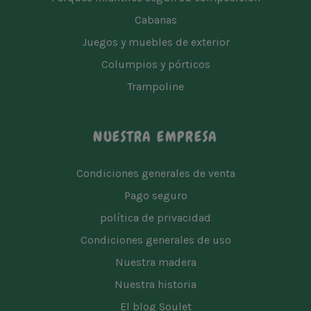
Cabanas
Juegos y muebles de exterior
Columpios y pórticos
Trampoline
NUESTRA EMPRESA
Condiciones generales de venta
Pago seguro
política de privacidad
Condiciones generales de uso
Nuestra madera
Nuestra historia
El blog Soulet