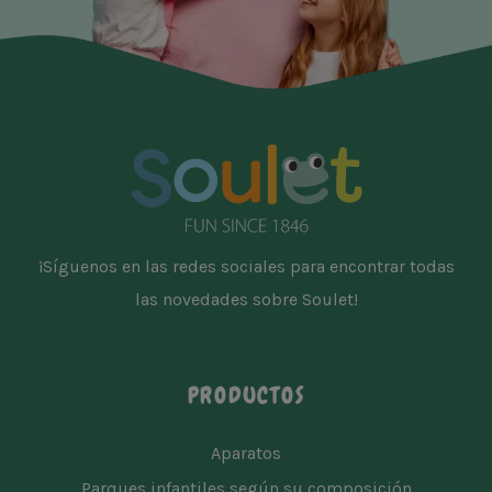
¡Síguenos en las redes sociales para encontrar todas
las novedades sobre Soulet!
PRODUCTOS
Aparatos
Parques infantiles según su composición