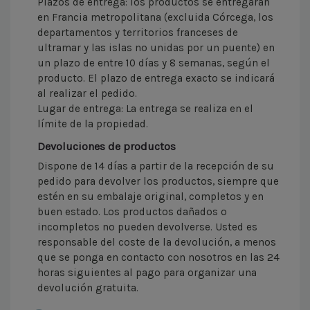
Plazos de entrega: los productos se entregarán
en Francia metropolitana (excluida Córcega, los
departamentos y territorios franceses de
ultramar y las islas no unidas por un puente) en
un plazo de entre 10 días y 8 semanas, según el
producto. El plazo de entrega exacto se indicará
al realizar el pedido.
Lugar de entrega: La entrega se realiza en el
límite de la propiedad.
Devoluciones de productos
Dispone de 14 días a partir de la recepción de su
pedido para devolver los productos, siempre que
estén en su embalaje original, completos y en
buen estado. Los productos dañados o
incompletos no pueden devolverse. Usted es
responsable del coste de la devolución, a menos
que se ponga en contacto con nosotros en las 24
horas siguientes al pago para organizar una
devolución gratuita.