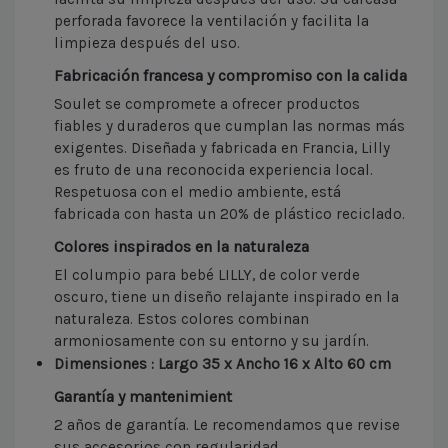
perforada favorece la ventilación y facilita la
limpieza después del uso.
Fabricación francesa y compromiso con la calida
Soulet se compromete a ofrecer productos
fiables y duraderos que cumplan las normas más
exigentes. Diseñada y fabricada en Francia, Lilly
es fruto de una reconocida experiencia local.
Respetuosa con el medio ambiente, está
fabricada con hasta un 20% de plástico reciclado.
Colores inspirados en la naturaleza
El columpio para bebé LILLY, de color verde
oscuro, tiene un diseño relajante inspirado en la
naturaleza. Estos colores combinan
armoniosamente con su entorno y su jardín.
Dimensiones : Largo 35 x Ancho 16 x Alto 60 cm
Garantía y mantenimient
2 años de garantía. Le recomendamos que revise
sus accesorios con regularidad.