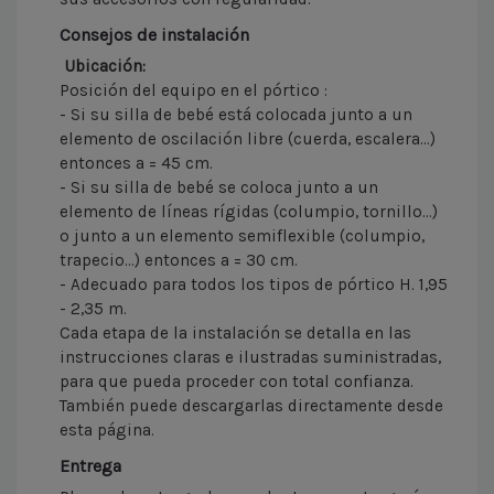
Consejos de instalación
Ubicación:
Posición del equipo en el pórtico :
- Si su silla de bebé está colocada junto a un
elemento de oscilación libre (cuerda, escalera...)
entonces a = 45 cm.
- Si su silla de bebé se coloca junto a un
elemento de líneas rígidas (columpio, tornillo...)
o junto a un elemento semiflexible (columpio,
trapecio...) entonces a = 30 cm.
- Adecuado para todos los tipos de pórtico H. 1,95
- 2,35 m.
Cada etapa de la instalación se detalla en las
instrucciones claras e ilustradas suministradas,
para que pueda proceder con total confianza.
También puede descargarlas directamente desde
esta página.
Entrega