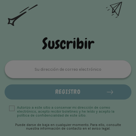
Suscribir
Autorizo ​​a este sitio a conservar mi dirección de correo
electrónico, acepto recibir boletines y he leído y acepto la
política de confidencialidad de este sitio.
Puede darse de baja en cualquier momento. Para ello, consulte
nuestra información de contacto en el aviso legal.