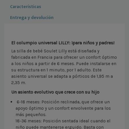
Características
Entrega y devolución
El columpio universal LILLY: ¡para niños y padres!
La silla de bebé Soulet Lilly está diseñada y
fabricada en Francia para ofrecer un confort óptimo
a los niños a partir de 6 meses. Puede instalarse en
su estructura en 1 minuto, por 1 adulto. Este
asiento universal se adapta a pórticos de 1,95 m a
2,35 m.
Un asiento evolutivo que crece con su hijo
6-18 meses: Posición reclinada, que ofrece un
apoyo óptimo y un confort envolvente para los
más pequeños.
18-36 meses: Posición sentada ideal cuando el
niño puede mantenerse erguido. Basta con