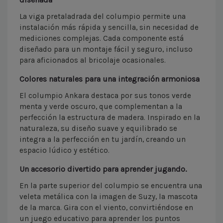
La viga pretaladrada del columpio permite una
instalación más rápida y sencilla, sin necesidad de
mediciones complejas. Cada componente está
diseñado para un montaje fácil y seguro, incluso
para aficionados al bricolaje ocasionales.
Colores naturales para una integración armoniosa
El columpio Ankara destaca por sus tonos verde
menta y verde oscuro, que complementan a la
perfección la estructura de madera. Inspirado en la
naturaleza, su diseño suave y equilibrado se
integra a la perfección en tu jardín, creando un
espacio lúdico y estético.
Un accesorio divertido para aprender jugando.
En la parte superior del columpio se encuentra una
veleta metálica con la imagen de Suzy, la mascota
de la marca. Gira con el viento, convirtiéndose en
un juego educativo para aprender los puntos