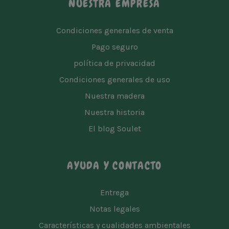
NUESTRA EMPRESA
Condiciones generales de venta
Pago seguro
política de privacidad
Condiciones generales de uso
Nuestra madera
Nuestra historia
El blog Soulet
AYUDA Y CONTACTO
Entrega
Notas legales
Características y cualidades ambientales