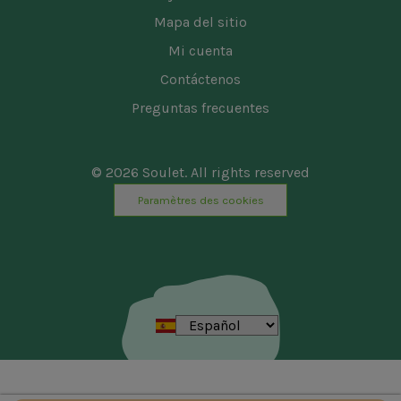
Mapa del sitio
Mi cuenta
Contáctenos
Preguntas frecuentes
© 2026 Soulet. All rights reserved
Paramètres des cookies