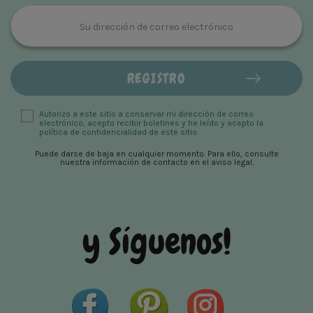
Autorizo ​​a este sitio a conservar mi dirección de correo
electrónico, acepto recibir boletines y he leído y acepto la
política de confidencialidad de este sitio.
Puede darse de baja en cualquier momento. Para ello, consulte
nuestra información de contacto en el aviso legal.
y Síguenos!
Facebook
Pinterest
Instagram