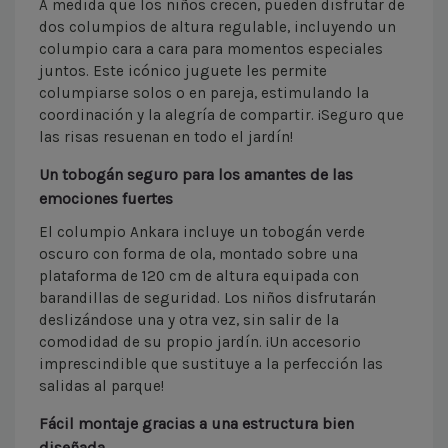
A medida que los niños crecen, pueden disfrutar de
dos columpios de altura regulable, incluyendo un
columpio cara a cara para momentos especiales
juntos. Este icónico juguete les permite
columpiarse solos o en pareja, estimulando la
coordinación y la alegría de compartir. ¡Seguro que
las risas resuenan en todo el jardín!
Un tobogán seguro para los amantes de las
emociones fuertes
El columpio Ankara incluye un tobogán verde
oscuro con forma de ola, montado sobre una
plataforma de 120 cm de altura equipada con
barandillas de seguridad. Los niños disfrutarán
deslizándose una y otra vez, sin salir de la
comodidad de su propio jardín. ¡Un accesorio
imprescindible que sustituye a la perfección las
salidas al parque!
Fácil montaje gracias a una estructura bien
diseñada