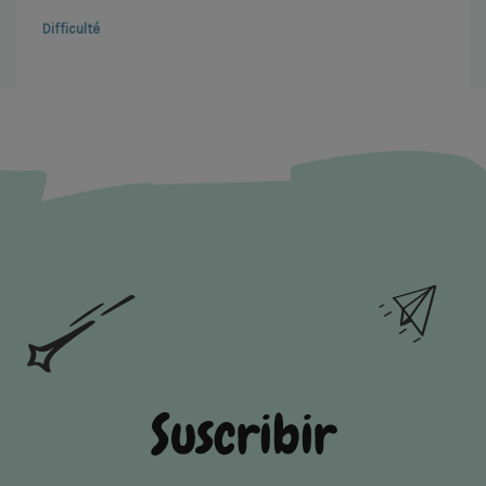
Difficulté
Suscribir