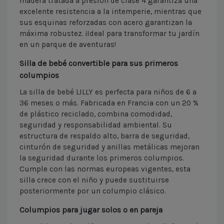
madera tratada a presión de clase 4 garantiza una
excelente resistencia a la intemperie, mientras que
sus esquinas reforzadas con acero garantizan la
máxima robustez. ¡Ideal para transformar tu jardín
en un parque de aventuras!
Silla de bebé convertible para sus primeros
columpios
La silla de bebé LILLY es perfecta para niños de 6 a
36 meses o más. Fabricada en Francia con un 20 %
de plástico reciclado, combina comodidad,
seguridad y responsabilidad ambiental. Su
estructura de respaldo alto, barra de seguridad,
cinturón de seguridad y anillas metálicas mejoran
la seguridad durante los primeros columpios.
Cumple con las normas europeas vigentes, esta
silla crece con el niño y puede sustituirse
posteriormente por un columpio clásico.
Columpios para jugar solos o en pareja