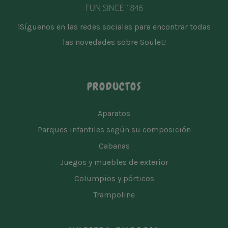
¡Síguenos en las redes sociales para encontrar todas
las novedades sobre Soulet!
PRODUCTOS
Aparatos
Parques infantiles según su composición
Cabanas
Juegos y muebles de exterior
Columpios y pórticos
Trampoline