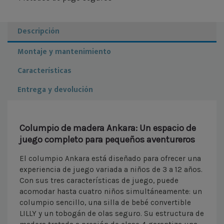
Descripción
Montaje y mantenimiento
Características
Entrega y devolución
Columpio de madera Ankara: Un espacio de
juego completo para pequeños aventureros
El columpio Ankara está diseñado para ofrecer una
experiencia de juego variada a niños de 3 a 12 años.
Con sus tres características de juego, puede
acomodar hasta cuatro niños simultáneamente: un
columpio sencillo, una silla de bebé convertible
LILLY y un tobogán de olas seguro. Su estructura de