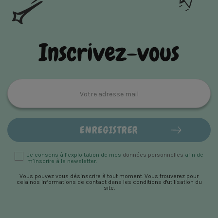
Inscrivez-vous
Je consens à l’exploitation de mes
données personnelles
afin de
m’inscrire à la newsletter.
Vous pouvez vous désinscrire à tout moment. Vous trouverez pour
cela nos informations de contact dans les conditions d'utilisation du
site.