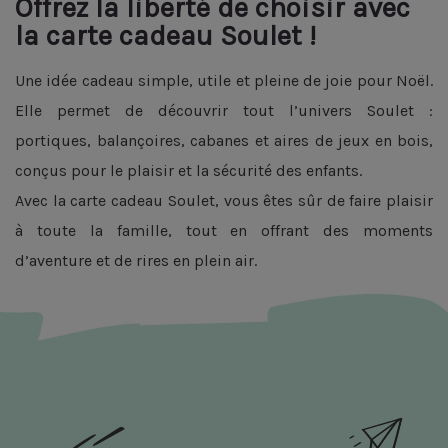
Offrez la liberté de choisir avec
la carte cadeau Soulet !
Une idée cadeau simple, utile et pleine de joie pour Noël.
Elle permet de découvrir tout l’univers Soulet :
portiques, balançoires, cabanes et aires de jeux en bois,
conçus pour le plaisir et la sécurité des enfants.
Avec la carte cadeau Soulet, vous êtes sûr de faire plaisir
à toute la famille, tout en offrant des moments
d’aventure et de rires en plein air.