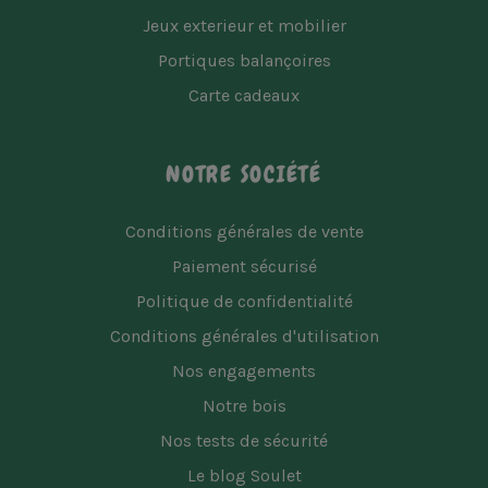
Jeux exterieur et mobilier
Portiques balançoires
Carte cadeaux
NOTRE SOCIÉTÉ
Conditions générales de vente
Paiement sécurisé
Politique de confidentialité
Conditions générales d'utilisation
Nos engagements
Notre bois
Nos tests de sécurité
Le blog Soulet