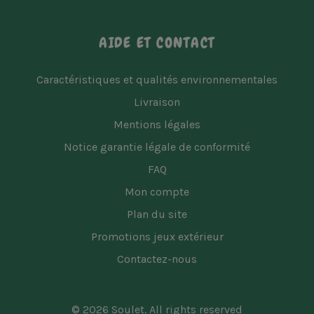
AIDE ET CONTACT
Caractéristiques et qualités environnementales
Livraison
Mentions légales
Notice garantie légale de conformité
FAQ
Mon compte
Plan du site
Promotions jeux extérieur
Contactez-nous
© 2026 Soulet. All rights reserved