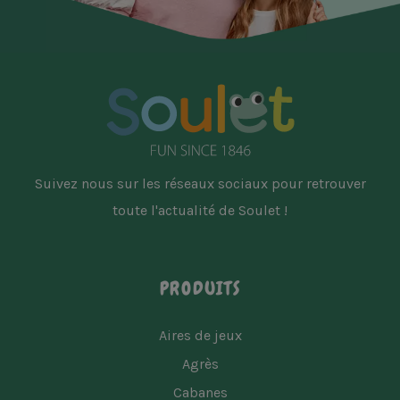
Suivez nous sur les réseaux sociaux pour retrouver
toute l'actualité de Soulet !
PRODUITS
Aires de jeux
Agrès
Cabanes