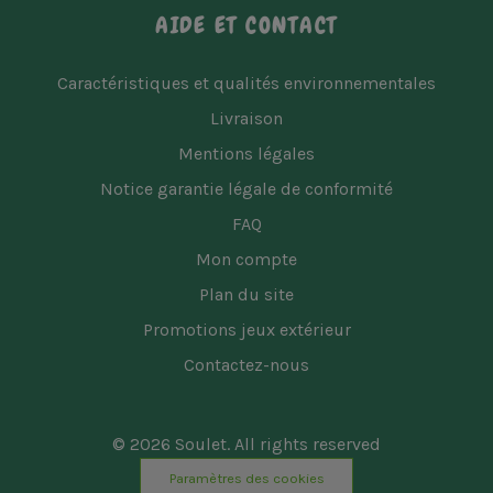
AIDE ET CONTACT
Caractéristiques et qualités environnementales
Livraison
Mentions légales
Notice garantie légale de conformité
FAQ
Mon compte
Plan du site
Promotions jeux extérieur
Contactez-nous
© 2026 Soulet. All rights reserved
Paramètres des cookies