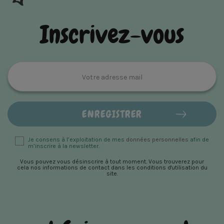
Inscrivez-vous
Je consens à l’exploitation de mes
données personnelles
afin de
m’inscrire à la newsletter.
Vous pouvez vous désinscrire à tout moment. Vous trouverez pour
cela nos informations de contact dans les conditions d'utilisation du
site.