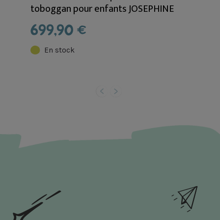
toboggan pour enfants JOSEPHINE
699,90 €
En stock