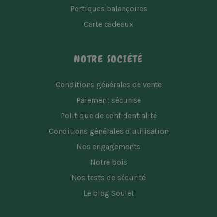
Portiques balançoires
Carte cadeaux
NOTRE SOCIÉTÉ
Conditions générales de vente
Paiement sécurisé
Politique de confidentialité
Conditions générales d'utilisation
Nos engagements
Notre bois
Nos tests de sécurité
Le blog Soulet