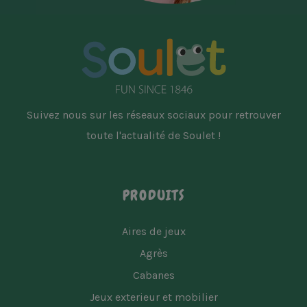
Suivez nous sur les réseaux sociaux pour retrouver
toute l'actualité de Soulet !
PRODUITS
Aires de jeux
Agrès
Cabanes
Jeux exterieur et mobilier