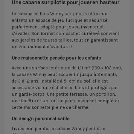
Une cabane sur pilotis pour jouer en hauteur
La cabane en bois Winny sur pilotis offre aux
enfants un espace de jeu ludique et sécurisé,
parfaitement adapté pour jouer, inventer et
s’évader. Son format compact et surélevé convient
aux jardins de toutes tailles, tout en garantissant
un vrai moment d’aventure !
Une maisonnette pensée pour les enfants
Avec une surface intérieure de 1,11 m² (109 x 102 cm),
la cabane Winny peut accueillir jusqu’à 3 enfants
de 3 à 12 ans. Installée à 51 cm du sol, elle est
accessible via une échelle en bois et protégée par
un garde-corps. Une petite terrasse, un portillon,
une fenêtre et un toit en pente viennent compléter
cette maisonnette pleine de charme.
Un design personnalisable
Livrée non peinte, la cabane Winny peut être