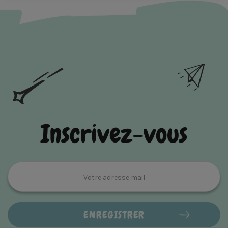
Inscrivez-vous