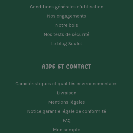
Conditions générales d'utilisation
Nos engagements
Notre bois
Nos tests de sécurité
Le blog Soulet
AIDE ET CONTACT
Caractéristiques et qualités environnementales
Livraison
Mentions légales
Notice garantie légale de conformité
FAQ
Mon compte