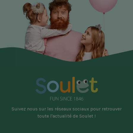
Suivez nous sur les réseaux sociaux pour retrouver
toute l'actualité de Soulet !