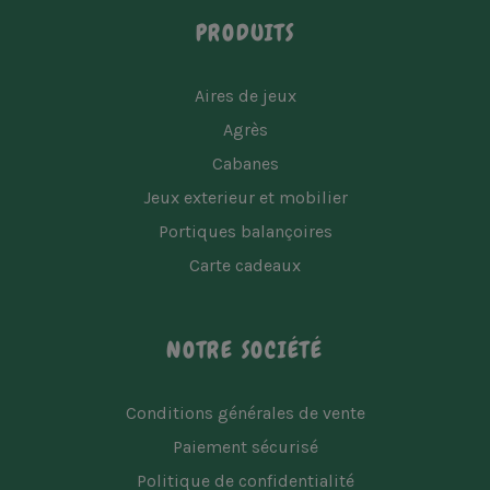
PRODUITS
Aires de jeux
Agrès
Cabanes
Jeux exterieur et mobilier
Portiques balançoires
Carte cadeaux
NOTRE SOCIÉTÉ
Conditions générales de vente
Paiement sécurisé
Politique de confidentialité