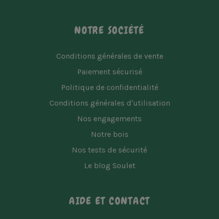
NOTRE SOCIÉTÉ
Conditions générales de vente
Paiement sécurisé
Politique de confidentialité
Conditions générales d'utilisation
Nos engagements
Notre bois
Nos tests de sécurité
Le blog Soulet
AIDE ET CONTACT