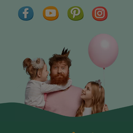
Facebook
YouTube
Pinterest
Instagram