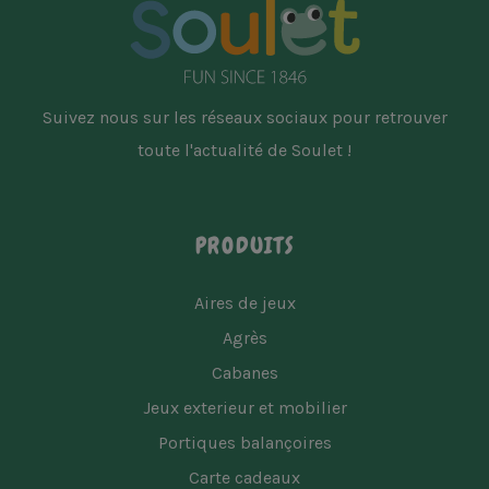
Suivez nous sur les réseaux sociaux pour retrouver
toute l'actualité de Soulet !
PRODUITS
Aires de jeux
Agrès
Cabanes
Jeux exterieur et mobilier
Portiques balançoires
Carte cadeaux