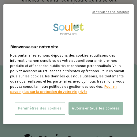
ajoutés.
Continuer sans accepter
Bienvenue sur notre site
Nos partenaires et nous déposons des cookies et utilisons des
informations non sensibles de votre appareil pour améliorer nos
produits et afficher des publicités et contenus personnalisés. Vous
pouvez accepter ou refuser ces différentes opérations. Pour en savoir
plus sur les cookies, les données que nous utilisons, les traitements
que nous réalisons et les partenaires avec qui nous travaillons, vous
pouvez consulter notre politique de gestion des cookies.
Pour en
savoir plus sur la protection de votre vie privée
Paramètres des cookies
Autoriser tous les cookies