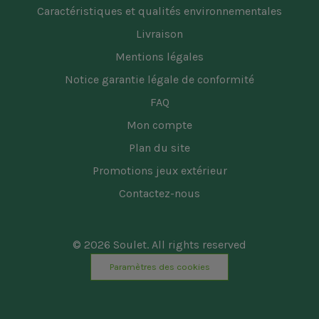
Caractéristiques et qualités environnementales
Livraison
Mentions légales
Notice garantie légale de conformité
FAQ
Mon compte
Plan du site
Promotions jeux extérieur
Contactez-nous
© 2026 Soulet. All rights reserved
Paramètres des cookies