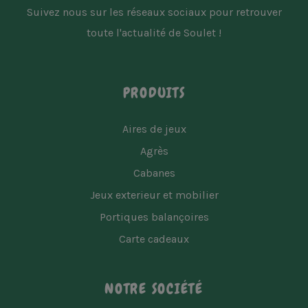
Suivez nous sur les réseaux sociaux pour retrouver
toute l'actualité de Soulet !
PRODUITS
Aires de jeux
Agrès
Cabanes
Jeux exterieur et mobilier
Portiques balançoires
Carte cadeaux
NOTRE SOCIÉTÉ