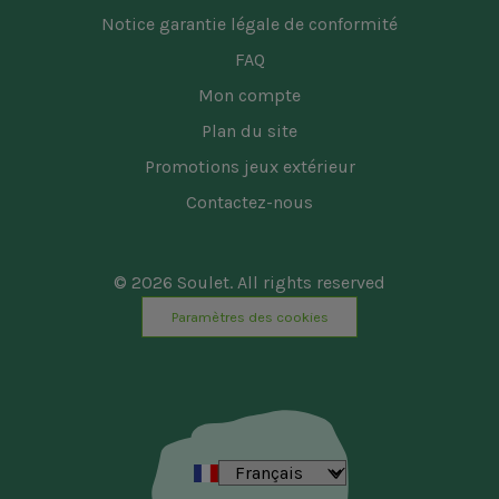
Notice garantie légale de conformité
FAQ
Mon compte
Plan du site
Promotions jeux extérieur
Contactez-nous
© 2026 Soulet. All rights reserved
Paramètres des cookies