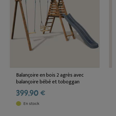
Balançoire en bois 2 agrès avec
balançoire bébé et toboggan
PRUNE
399,90 €
En stock