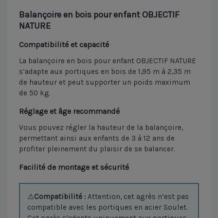
Balançoire en bois pour enfant OBJECTIF
NATURE
Compatibilité et capacité
La balançoire en bois pour enfant OBJECTIF NATURE
s’adapte aux portiques en bois de 1,95 m à 2,35 m
de hauteur et peut supporter un poids maximum
de 50 kg.
Réglage et âge recommandé
Vous pouvez régler la hauteur de la balançoire,
permettant ainsi aux enfants de 3 à 12 ans de
profiter pleinement du plaisir de se balancer.
Facilité de montage et sécurité
⚠️
Compatibilité :
Attention, cet agrès n’est pas
compatible avec les portiques en acier Soulet.
Cet agrès s’adapte uniquement aux portiques