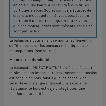
en bois
d’une hauteur de
1,95 m à 2,35 m
. Les
portiques en bois Soulet sont déjà équipés de
crochets mousquetons. Si vous possédez un
portique d’une autre marque, assurez-vous
que des mousquetons sont présents, car ils ne
sont pas inclus.
La balançoire pour enfant se monte facilement : il
suffit d’accrocher les anneaux métalliques aux
mousquetons. (non fournis)
Matériaux et durabilité
La balançoire OBJECTIF NATURE a été pensée pour
minimiser son impact sur l’environnement. L’assise
est conçue en bois, tandis que les anneaux de
sécurité en métal garantissent une excellente
résistance. Le bois est déjà protégé pour une
meilleure durabilité.