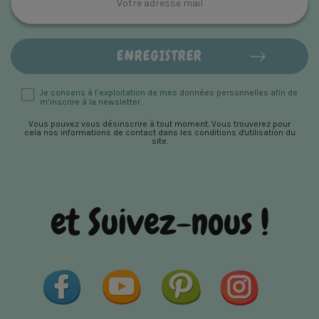
Je consens à l’exploitation de mes
données personnelles
afin de
m’inscrire à la newsletter.
Vous pouvez vous désinscrire à tout moment. Vous trouverez pour
cela nos informations de contact dans les conditions d'utilisation du
site.
et Suivez-nous !
Facebook
YouTube
Pinterest
Instagram