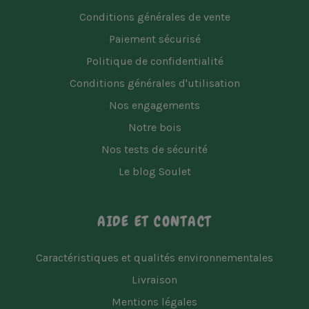
Conditions générales de vente
Paiement sécurisé
Politique de confidentialité
Conditions générales d'utilisation
Nos engagements
Notre bois
Nos tests de sécurité
Le blog Soulet
AIDE ET CONTACT
Caractéristiques et qualités environnementales
Livraison
Mentions légales