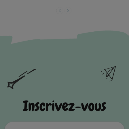
Inscrivez-vous