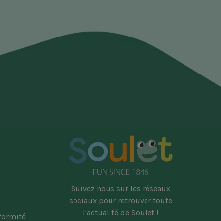
Suivez nous sur les réseaux
sociaux pour retrouver toute
l'actualité de Soulet !
nformité