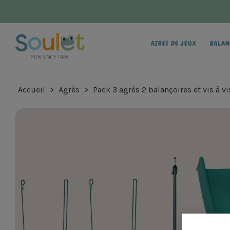
AIRES DE JEUX
BALAN
Accueil
Agrès
Pack 3 agrès 2 balançoires et vis à 