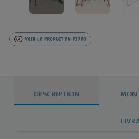
VOIR LE PRODUIT EN VIDÉO
DESCRIPTION
MONT
LIVR