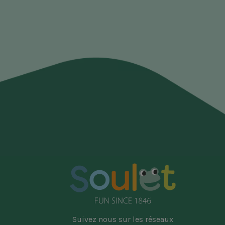
Suivez nous sur les réseaux