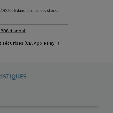
8/08/2026 dans la limite des stocks
s 39€ d’achat
sécurisés (CB, Apple Pay...)
ISTIQUES