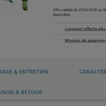
Offre valable du 25/06/2026 au 1
disponibles
Livraison offerte dè
Moyens de paiement 
AGE & ENTRETIEN
CARACTÉR
AISON & RETOUR