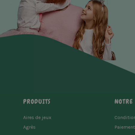
PRODUITS
NOTRE 
Aires de jeux
Condition
Agrès
Paiement