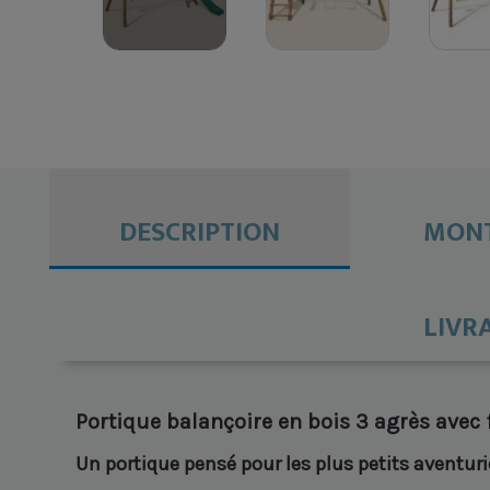
DESCRIPTION
MONT
LIVR
Portique balançoire en bois 3 agrès avec 
Un portique pensé pour les plus petits aventuri