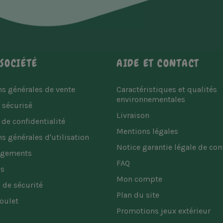
SOCIÉTÉ
AIDE ET CONTACT
s générales de vente
Caractéristiques et qualités
environnementales
 sécurisé
Livraison
 de confidentialité
Mentions légales
s générales d'utilisation
Notice garantie légale de co
agements
FAQ
is
Mon compte
 de sécurité
Plan du site
oulet
Promotions jeux extérieur