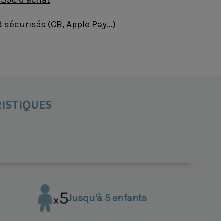
sécurisés (CB, Apple Pay...)
ISTIQUES
Jusqu'à 5 enfants