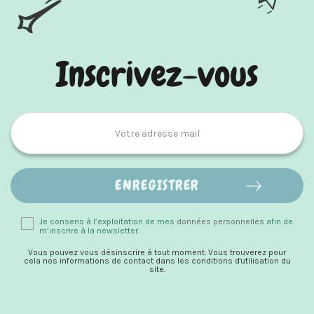
Inscrivez-vous
Je consens à l’exploitation de mes
données personnelles
afin de
m’inscrire à la newsletter.
Vous pouvez vous désinscrire à tout moment. Vous trouverez pour
cela nos informations de contact dans les conditions d'utilisation du
site.