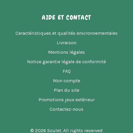
AIDE ET CONTACT
Caractéristiques et qualités environnementales
Livraison
Mentions légales
Notice garantie légale de conformité
FAQ
Mon compte
Plan du site
Promotions jeux extérieur
Contactez-nous
© 2026 Soulet. All rights reserved