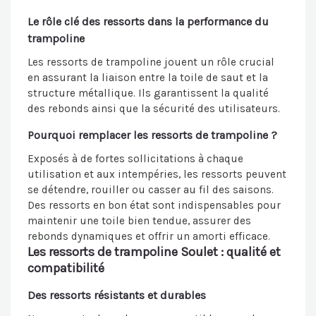
Le rôle clé des ressorts dans la performance du
trampoline
Les ressorts de trampoline jouent un rôle crucial
en assurant la liaison entre la toile de saut et la
structure métallique. Ils garantissent la qualité
des rebonds ainsi que la sécurité des utilisateurs.
Pourquoi remplacer les ressorts de trampoline ?
Exposés à de fortes sollicitations à chaque
utilisation et aux intempéries, les ressorts peuvent
se détendre, rouiller ou casser au fil des saisons.
Des ressorts en bon état sont indispensables pour
maintenir une toile bien tendue, assurer des
rebonds dynamiques et offrir un amorti efficace.
Les ressorts de trampoline Soulet : qualité et
compatibilité
Des ressorts résistants et durables