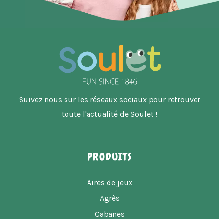
Suivez nous sur les réseaux sociaux pour retrouver
toute l'actualité de Soulet !
PRODUITS
Aires de jeux
Agrès
Cabanes