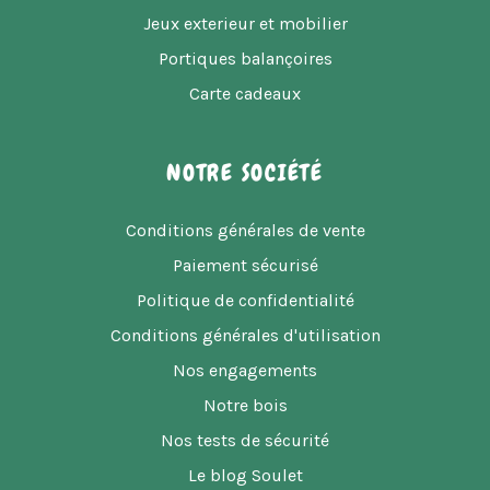
Jeux exterieur et mobilier
Portiques balançoires
Carte cadeaux
NOTRE SOCIÉTÉ
Conditions générales de vente
Paiement sécurisé
Politique de confidentialité
Conditions générales d'utilisation
Nos engagements
Notre bois
Nos tests de sécurité
Le blog Soulet