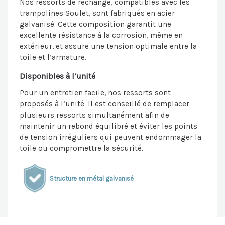
Nos ressorts de rechange, compatibles avec les
trampolines Soulet, sont fabriqués en acier
galvanisé. Cette composition garantit une
excellente résistance à la corrosion, même en
extérieur, et assure une tension optimale entre la
toile et l’armature.
Disponibles à l’unité
Pour un entretien facile, nos ressorts sont
proposés à l’unité. Il est conseillé de remplacer
plusieurs ressorts simultanément afin de
maintenir un rebond équilibré et éviter les points
de tension irréguliers qui peuvent endommager la
toile ou compromettre la sécurité.
Structure en métal galvanisé