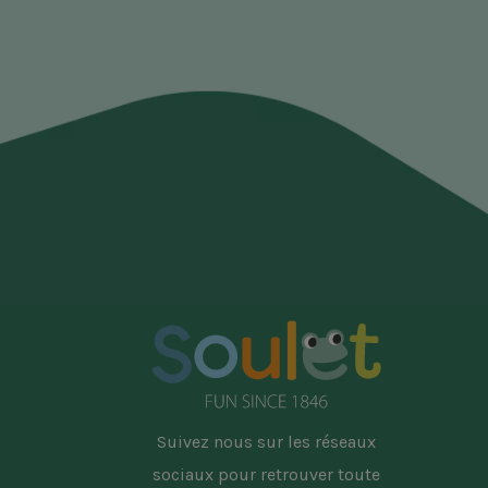
Suivez nous sur les réseaux
sociaux pour retrouver toute