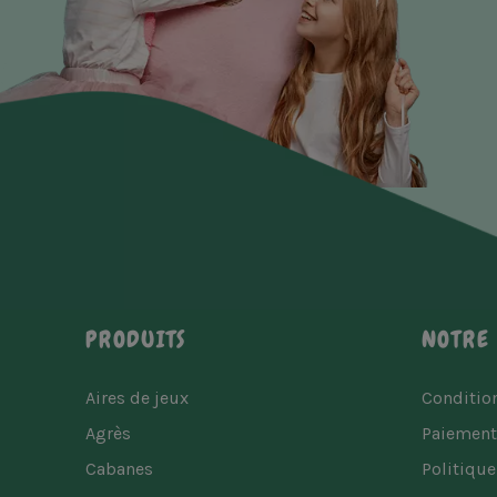
PRODUITS
NOTRE 
Aires de jeux
Condition
Agrès
Paiement
Cabanes
Politique