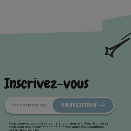
Inscrivez-vous
Vous pouvez vous désinscrire à tout moment. Vous trouverez
pour cela nos informations de contact dans les conditions
d'utilisation du site.