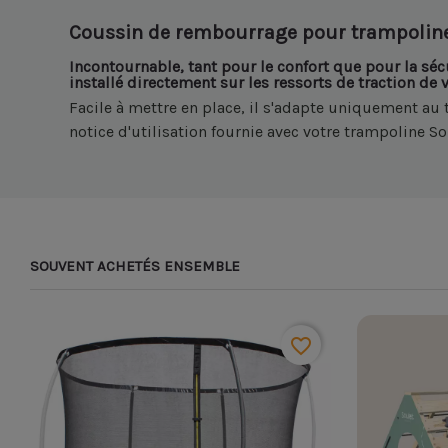
Coussin de rembourrage pour trampolin
Incontournable, tant pour le confort que pour la séc
installé directement sur les ressorts de traction de 
Facile à mettre en place, il s'adapte uniquement au
notice d'utilisation fournie avec votre trampoline So
SOUVENT ACHETÉS ENSEMBLE
favorite_border