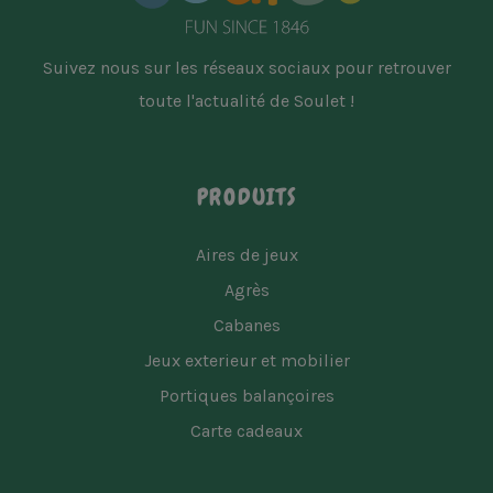
Suivez nous sur les réseaux sociaux pour retrouver
toute l'actualité de Soulet !
PRODUITS
Aires de jeux
Agrès
Cabanes
Jeux exterieur et mobilier
Portiques balançoires
Carte cadeaux