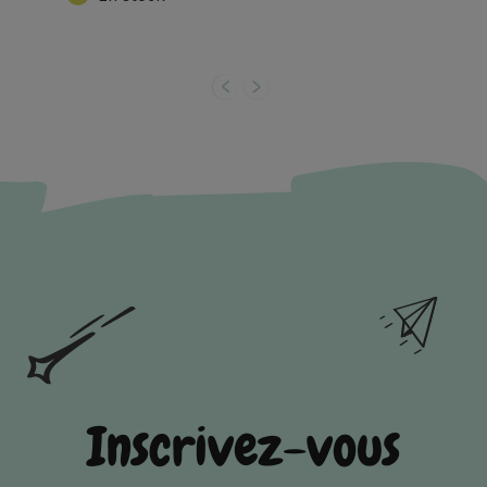
Inscrivez-vous