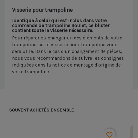
Visserie pour trampoline
Identique à celui qui est inclus dans votre
commande de trampoline Soulet, ce blister
contient toute la visserie nécessaire.
Pour réparer ou changer un des éléments de votre
trampoline, cette visserie pour trampoline vous
sera utile. Dans le cas d'un changement de pièces,
nous vous recommandons de suivre les consignes
indiquées dans la notice de montage d'origine de
votre trampoline.
SOUVENT ACHETÉS ENSEMBLE
favorite_border