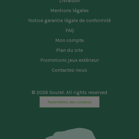
Livraison
Mentions légales
Notice garantie légale de conformité
FAQ
Mon compte
Plan du site
Promotions jeux extérieur
Contactez-nous
© 2026 Soulet. All rights reserved
Paramètres des cookies