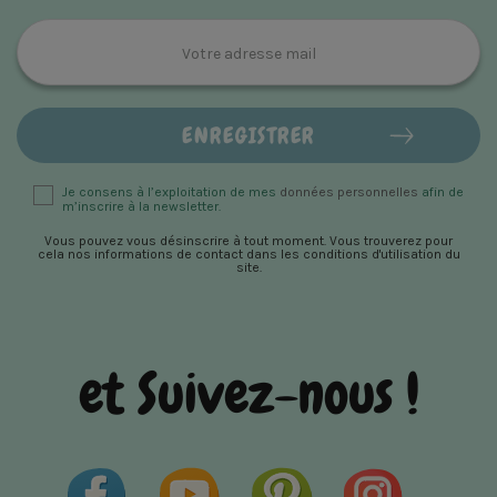
Je consens à l’exploitation de mes
données personnelles
afin de
m’inscrire à la newsletter.
Vous pouvez vous désinscrire à tout moment. Vous trouverez pour
cela nos informations de contact dans les conditions d'utilisation du
site.
et Suivez-nous !
Facebook
YouTube
Pinterest
Instagram