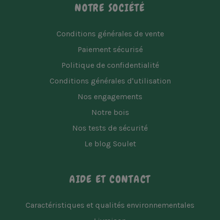
NOTRE SOCIÉTÉ
Conditions générales de vente
Paiement sécurisé
Politique de confidentialité
Conditions générales d'utilisation
Nos engagements
Notre bois
Nos tests de sécurité
Le blog Soulet
AIDE ET CONTACT
Caractéristiques et qualités environnementales