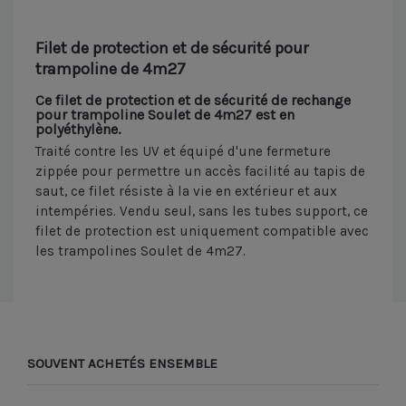
Filet de protection et de sécurité pour
trampoline de 4m27
Ce filet de protection et de sécurité de rechange
pour trampoline Soulet de 4m27 est en
polyéthylène.
Traité contre les UV et équipé d'une fermeture
zippée pour permettre un accès facilité au tapis de
saut, ce filet résiste à la vie en extérieur et aux
intempéries. Vendu seul, sans les tubes support, ce
filet de protection est uniquement compatible avec
les trampolines Soulet de 4m27.
SOUVENT ACHETÉS ENSEMBLE