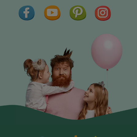
Facebook
YouTube
Pinterest
Instagram