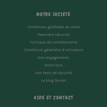
NOTRE SOCIÉTÉ
Conditions générales de vente
Paiement sécurisé
Politique de confidentialité
Conditions générales d'utilisation
Nos engagements
Notre bois
Nos tests de sécurité
Le blog Soulet
AIDE ET CONTACT