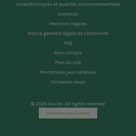
Caractéristiques et qualités environnementales
Livraison
Mentions légales
Notice garantie légale de conformité
FAQ
Mon compte
Plan du site
Promotions jeux extérieur
Contactez-nous
© 2026 Soulet. All rights reserved
Paramètres des cookies