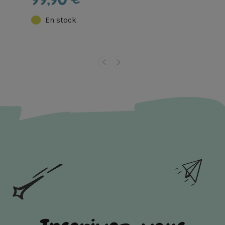
En stock