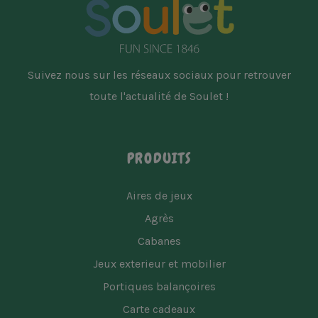
Suivez nous sur les réseaux sociaux pour retrouver
toute l'actualité de Soulet !
PRODUITS
Aires de jeux
Agrès
Cabanes
Jeux exterieur et mobilier
Portiques balançoires
Carte cadeaux